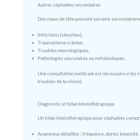
Autres céphalées secondaires
Des maux de tête peuvent survenir secondaireme
Infections (sinusites),
Traumatisme crânien,
Troubles neurologiques,
Pathologies vasculaires ou métaboliques.
Une consultation médicale est nécessaire si les
troubles de la vision).
Diagnostic et bilan kinésithérapique
Un bilan kinésithérapique pour céphalées comp
Anamnèse détaillée : fréquence, durée, intensité