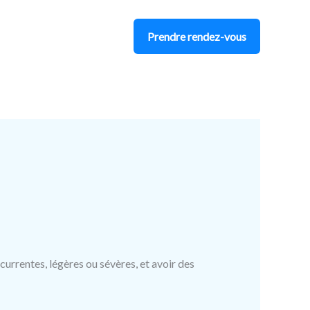
Prendre rendez-vous
currentes, légères ou sévères, et avoir des