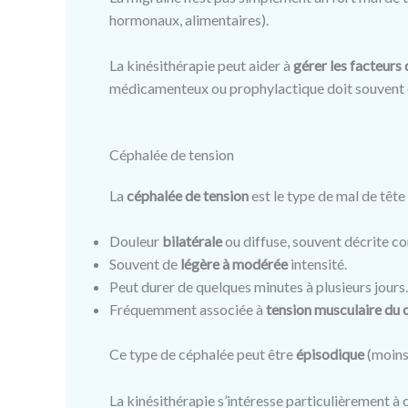
hormonaux, alimentaires).
La kinésithérapie peut aider à
gérer les facteurs
médicamenteux ou prophylactique doit souvent ê
Céphalée de tension
La
céphalée de tension
est le type de mal de tête 
Douleur
bilatérale
ou diffuse, souvent décrite 
Souvent de
légère à modérée
intensité.
Peut durer de quelques minutes à plusieurs jours.
Fréquemment associée à
tension musculaire du c
Ce type de céphalée peut être
épisodique
(moins
La kinésithérapie s’intéresse particulièrement à c