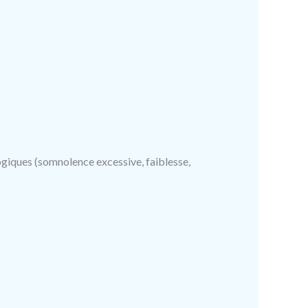
ogiques (somnolence excessive, faiblesse,