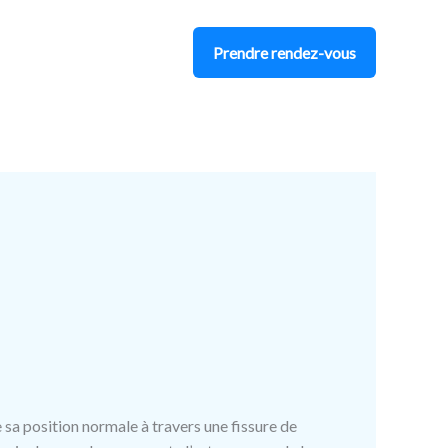
Prendre rendez-vous
 sa position normale à travers une fissure de