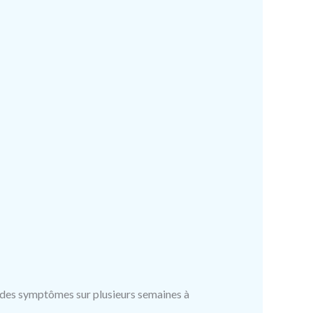
e des symptômes sur plusieurs semaines à