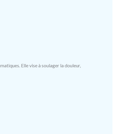
atiques. Elle vise à soulager la douleur,