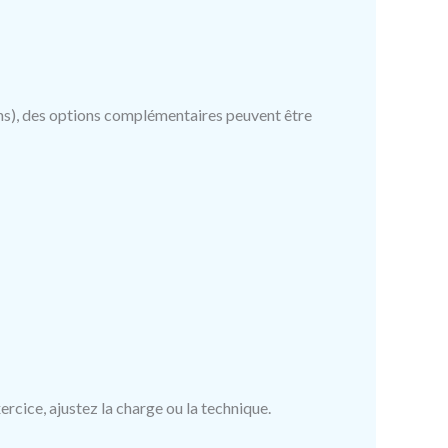
ens), des options complémentaires peuvent être
ercice, ajustez la charge ou la technique.