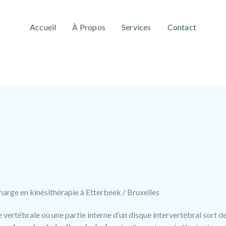
Accueil
À Propos
Services
Contact
charge en kinésithérapie à Etterbeek / Bruxelles
 vertébrale où une partie interne d’un disque intervertébral sort de