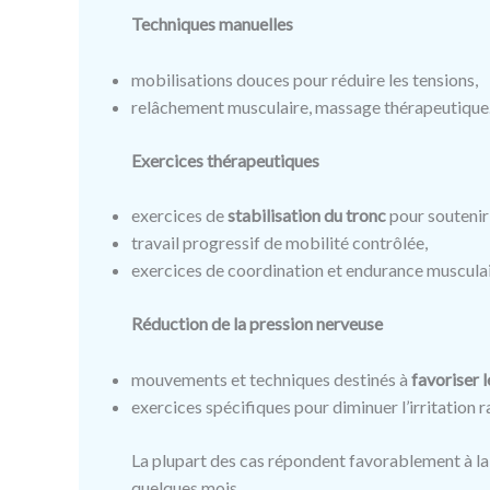
Techniques manuelles
mobilisations douces pour réduire les tensions,
relâchement musculaire, massage thérapeutique
Exercices thérapeutiques
exercices de
stabilisation du tronc
pour soutenir
travail progressif de mobilité contrôlée,
exercices de coordination et endurance musculai
Réduction de la pression nerveuse
mouvements et techniques destinés à
favoriser 
exercices spécifiques pour diminuer l’irritation r
La plupart des cas répondent favorablement à la
quelques mois.