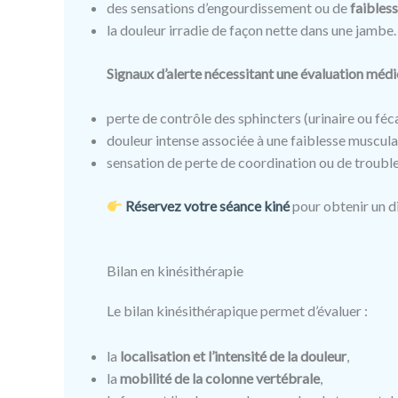
des sensations d’engourdissement ou de
faibles
la douleur irradie de façon nette dans une jambe.
Signaux d’alerte nécessitant une évaluation médi
perte de contrôle des sphincters (urinaire ou féca
douleur intense associée à une faiblesse muscula
sensation de perte de coordination ou de troubl
Réservez votre séance kiné
pour obtenir un d
Bilan en kinésithérapie
Le bilan kinésithérapique permet d’évaluer :
la
localisation et l’intensité de la douleur
,
la
mobilité de la colonne vertébrale
,