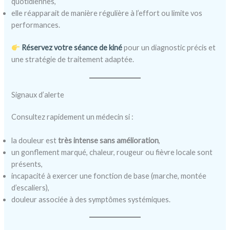
quotidiennes,
elle réapparait de manière régulière à l’effort ou limite vos
performances.
Réservez votre séance de kiné
pour un diagnostic précis et
une stratégie de traitement adaptée.
Signaux d’alerte
Consultez rapidement un médecin si :
la douleur est
très intense sans amélioration
,
un gonflement marqué, chaleur, rougeur ou fièvre locale sont
présents,
incapacité à exercer une fonction de base (marche, montée
d’escaliers),
douleur associée à des symptômes systémiques.