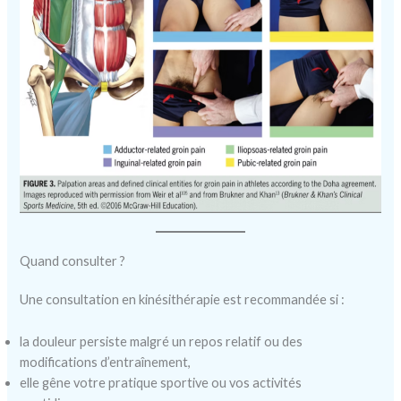
Quand consulter ?
Une consultation en kinésithérapie est recommandée si :
la douleur persiste malgré un repos relatif ou des
modifications d’entraînement,
elle gêne votre pratique sportive ou vos activités