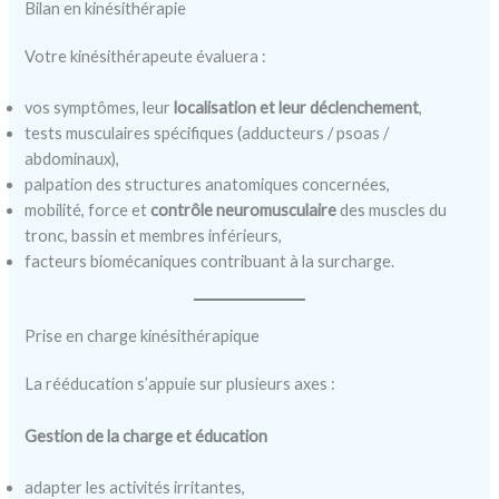
Bilan en kinésithérapie
Votre kinésithérapeute évaluera :
vos symptômes, leur
localisation et leur déclenchement
,
tests musculaires spécifiques (adducteurs / psoas /
abdominaux),
palpation des structures anatomiques concernées,
mobilité, force et
contrôle neuromusculaire
des muscles du
tronc, bassin et membres inférieurs,
facteurs biomécaniques contribuant à la surcharge.
Prise en charge kinésithérapique
La rééducation s’appuie sur plusieurs axes :
Gestion de la charge et éducation
adapter les activités irritantes,