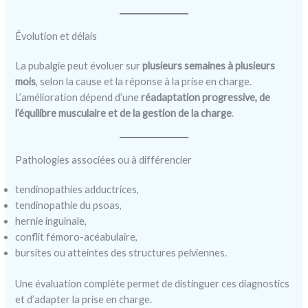
Évolution et délais
La pubalgie peut évoluer sur
plusieurs semaines à plusieurs
mois
, selon la cause et la réponse à la prise en charge.
L’amélioration dépend d’une
réadaptation progressive, de
l’équilibre musculaire et de la gestion de la charge
.
Pathologies associées ou à différencier
tendinopathies adductrices,
tendinopathie du psoas,
hernie inguinale,
conflit fémoro-acéabulaire,
bursites ou atteintes des structures pelviennes.
Une évaluation complète permet de distinguer ces diagnostics
et d’adapter la prise en charge.