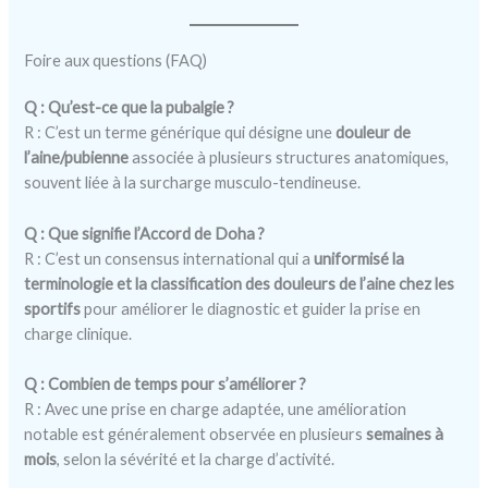
Foire aux questions (FAQ)
Q : Qu’est-ce que la pubalgie ?
R : C’est un terme générique qui désigne une
douleur de
l’aine/pubienne
associée à plusieurs structures anatomiques,
souvent liée à la surcharge musculo-tendineuse.
Q : Que signifie l’Accord de Doha ?
R : C’est un consensus international qui a
uniformisé la
terminologie et la classification des douleurs de l’aine chez les
sportifs
pour améliorer le diagnostic et guider la prise en
charge clinique.
Q : Combien de temps pour s’améliorer ?
R : Avec une prise en charge adaptée, une amélioration
notable est généralement observée en plusieurs
semaines à
mois
, selon la sévérité et la charge d’activité.