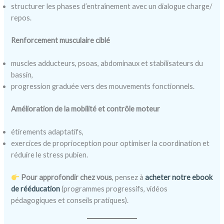
structurer les phases d’entraînement avec un dialogue charge/
repos.
Renforcement musculaire ciblé
muscles adducteurs, psoas, abdominaux et stabilisateurs du
bassin,
progression graduée vers des mouvements fonctionnels.
Amélioration de la mobilité et contrôle moteur
étirements adaptatifs,
exercices de proprioception pour optimiser la coordination et
réduire le stress pubien.
Pour approfondir chez vous
, pensez à
acheter notre ebook
de rééducation
(programmes progressifs, vidéos
pédagogiques et conseils pratiques).