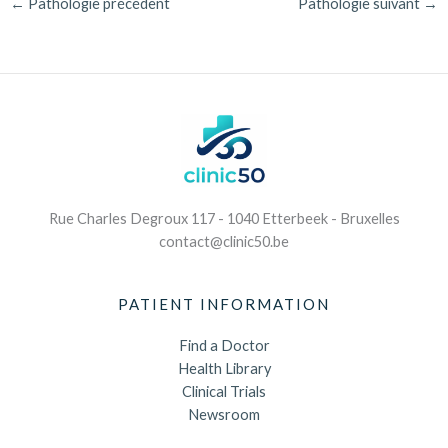
←
Pathologie précédent
Pathologie suivant
→
Rue Charles Degroux 117 - 1040 Etterbeek - Bruxelles
contact@clinic50.be
PATIENT INFORMATION
Find a Doctor
Health Library
Clinical Trials
Newsroom