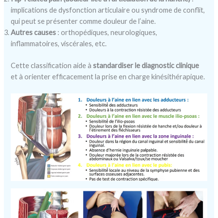
implications de dysfonction articulaire ou syndrome de conflit,
qui peut se présenter comme douleur de l’aine.
Autres causes
: orthopédiques, neurologiques,
inflammatoires, viscérales, etc.
Cette classification aide à
standardiser le diagnostic clinique
et à orienter efficacement la prise en charge kinésithérapique.