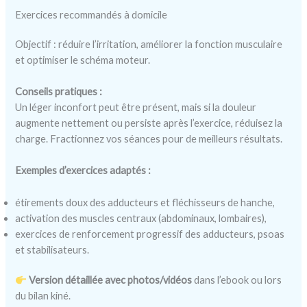
Exercices recommandés à domicile
Objectif : réduire l’irritation, améliorer la fonction musculaire
et optimiser le schéma moteur.
Conseils pratiques :
Un léger inconfort peut être présent, mais si la douleur
augmente nettement ou persiste après l’exercice, réduisez la
charge. Fractionnez vos séances pour de meilleurs résultats.
Exemples d’exercices adaptés :
étirements doux des adducteurs et fléchisseurs de hanche,
activation des muscles centraux (abdominaux, lombaires),
exercices de renforcement progressif des adducteurs, psoas
et stabilisateurs.
Version détaillée avec photos/vidéos
dans l’ebook ou lors
du bilan kiné.