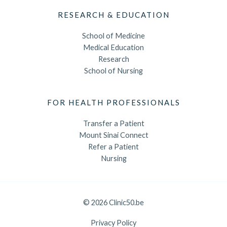
RESEARCH & EDUCATION
School of Medicine
Medical Education
Research
School of Nursing
FOR HEALTH PROFESSIONALS
Transfer a Patient
Mount Sinai Connect
Refer a Patient
Nursing
© 2026 Clinic50.be
Privacy Policy