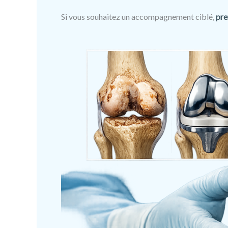
Si vous souhaitez un accompagnement ciblé,
pre