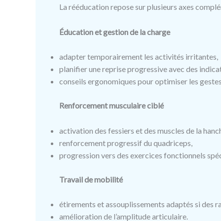
La rééducation repose sur plusieurs axes complé
Éducation et gestion de la charge
adapter temporairement les activités irritantes,
planifier une reprise progressive avec des indica
conseils ergonomiques pour optimiser les gestes
Renforcement musculaire ciblé
activation des fessiers et des muscles de la hanc
renforcement progressif du quadriceps,
progression vers des exercices fonctionnels spéc
Travail de mobilité
étirements et assouplissements adaptés si des ra
amélioration de l’amplitude articulaire.