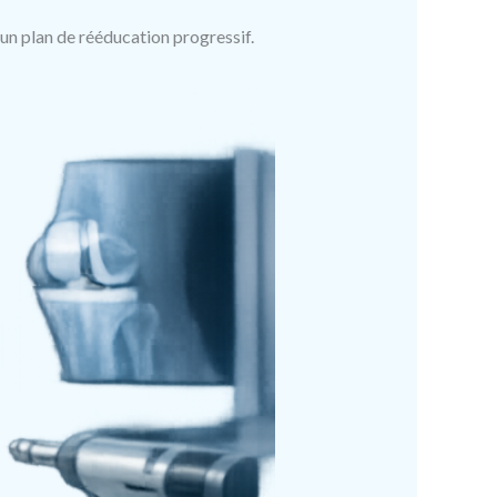
 un plan de rééducation progressif.