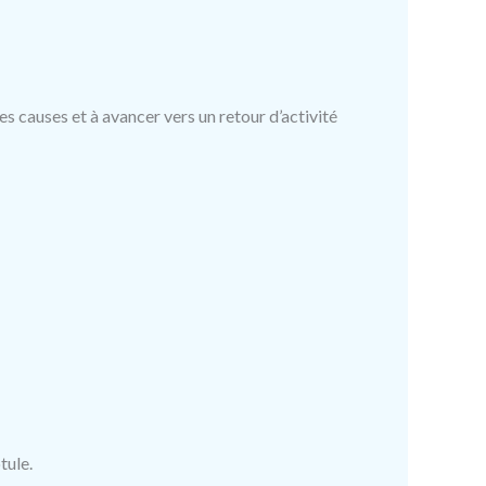
s causes et à avancer vers un retour d’activité
tule.