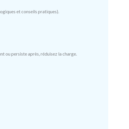
giques et conseils pratiques).
nt ou persiste après, réduisez la charge.