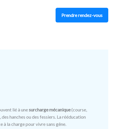
Prendre rendez-vous
ouvent lié à une
surcharge mécanique
(course,
des hanches ou des fessiers. La rééducation
e à la charge pour vivre sans gêne.