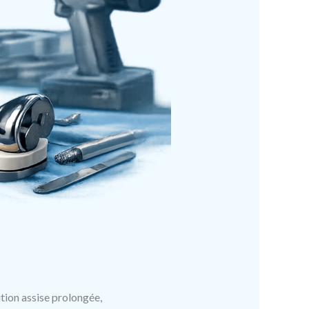
ition assise prolongée,