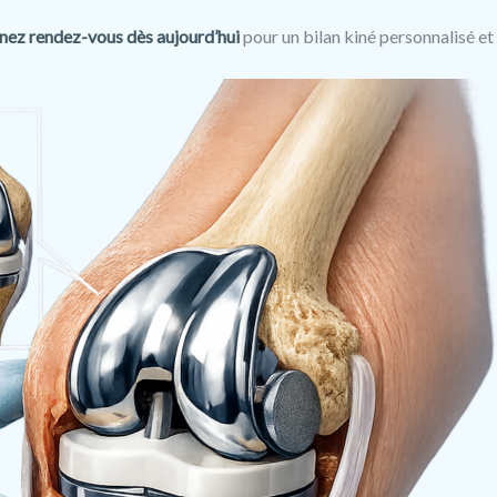
nez rendez-vous dès aujourd’hui
pour un bilan kiné personnalisé et