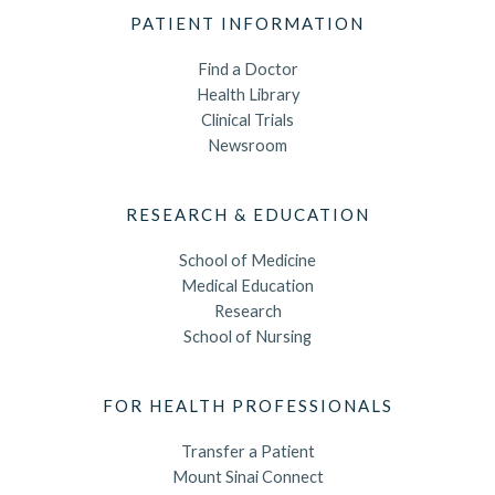
PATIENT INFORMATION
Find a Doctor
Health Library
Clinical Trials
Newsroom
RESEARCH & EDUCATION
School of Medicine
Medical Education
Research
School of Nursing
FOR HEALTH PROFESSIONALS
Transfer a Patient
Mount Sinai Connect